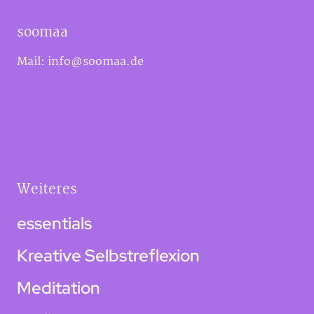
soomaa
Mail:
info@soomaa.de
Weiteres
essentials
Kreative Selbstreflexion
Meditation