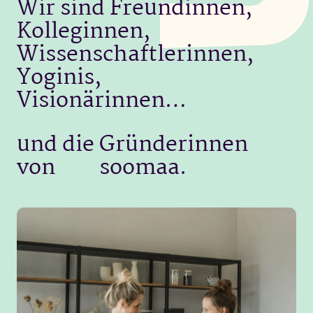
Wir sind Freundinnen,
Kolleginnen,
Wissenschaftlerinnen,
Yoginis,
Visionärinnen…
und die Gründerinnen
von soomaa.