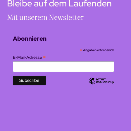
Bleibe auf dem Laufenden
Mit unserem Newsletter
Abonnieren
*
Angaben erforderlich
*
E-Mail-Adresse