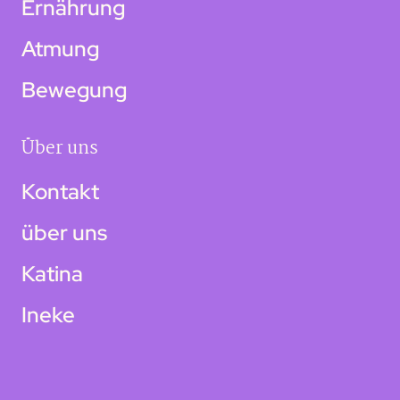
Ernährung
Atmung
Bewegung
Über uns
Kontakt
über uns
Katina
Ineke