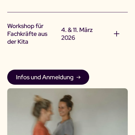
Workshop für
4. & 11. März
Fachkräfte aus
2026
der Kita
Infos und Anmeldung