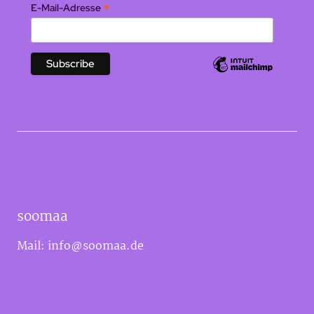
*
E-Mail-Adresse
soomaa
Mail:
info@soomaa.de