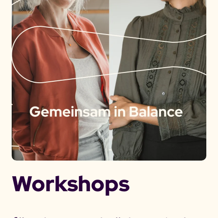
Workshops