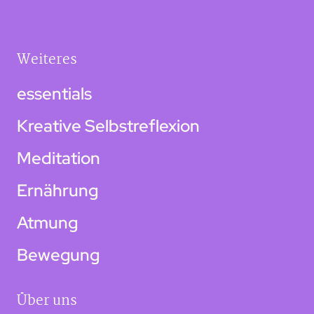
Weiteres
essentials
Kreative Selbstreflexion
Meditation
Ernährung
Atmung
Bewegung
Über uns