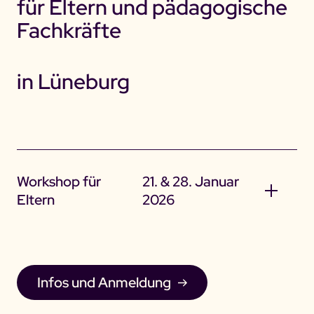
für Eltern und pädagogische
Fachkräfte
in Lüneburg
Workshop für
21. & 28. Januar
Eltern
2026
Infos und Anmeldung