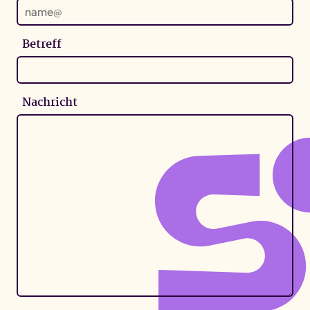
Betreff
Nachricht