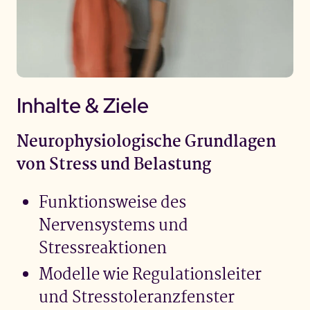
Inhalte & Ziele
Neurophysiologische Grundlagen
von Stress und Belastung
Funktionsweise des
Nervensystems und
Stressreaktionen
Modelle wie Regulationsleiter
und Stresstoleranzfenster