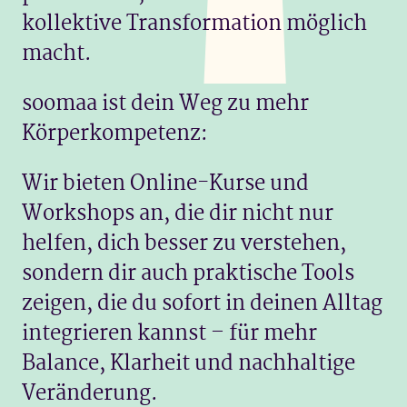
kollektive Transformation möglich
macht.
soomaa ist dein Weg zu mehr
Körperkompetenz:
Wir bieten Online-Kurse und
Workshops an, die dir nicht nur
helfen, dich besser zu verstehen,
sondern dir auch praktische Tools
zeigen, die du sofort in deinen Alltag
integrieren kannst – für mehr
Balance, Klarheit und nachhaltige
Veränderung.