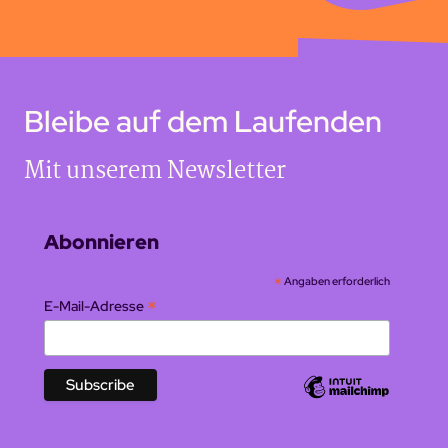
Bleibe auf dem Laufenden
Mit unserem Newsletter
Abonnieren
*
Angaben erforderlich
*
E-Mail-Adresse