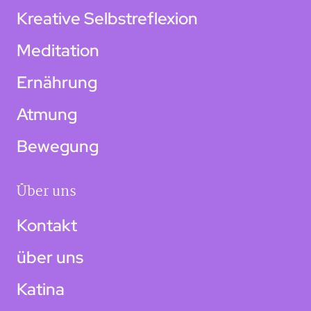
Kreative Selbstreflexion
Meditation
Ernährung
Atmung
Bewegung
Über uns
Kontakt
über uns
Katina