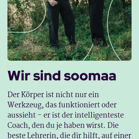
Wir sind
soomaa
Der Körper ist nicht nur ein
Werkzeug, das funktioniert oder
aussieht – er ist der intelligenteste
Coach, den du je haben wirst. Die
beste Lehrerin, die dir hilft, auf einer