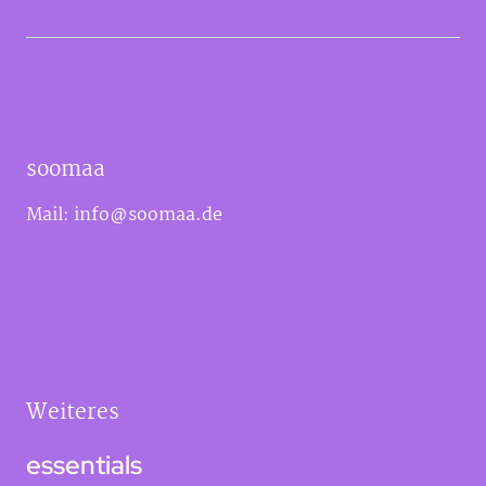
soomaa
Mail:
info@soomaa.de
Weiteres
essentials