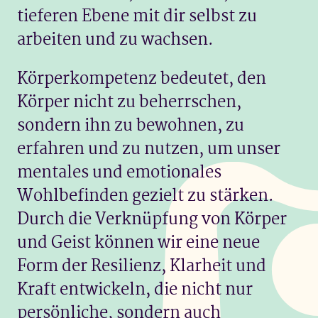
tieferen Ebene mit dir selbst zu
arbeiten und zu wachsen.
Körperkompetenz bedeutet, den
Körper nicht zu beherrschen,
sondern ihn zu bewohnen, zu
erfahren und zu nutzen, um unser
mentales und emotionales
Wohlbefinden gezielt zu stärken.
Durch die Verknüpfung von Körper
und Geist können wir eine neue
Form der Resilienz, Klarheit und
Kraft entwickeln, die nicht nur
persönliche, sondern auch